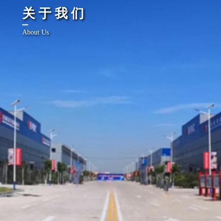
关于我们
About Us