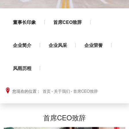
董事长印象
首席CEO致辞
企业简介
企业风采
企业荣誉
风雨历程
您现在的位置：
首页
-
关于我们
-
首席CEO致辞
首席CEO致辞