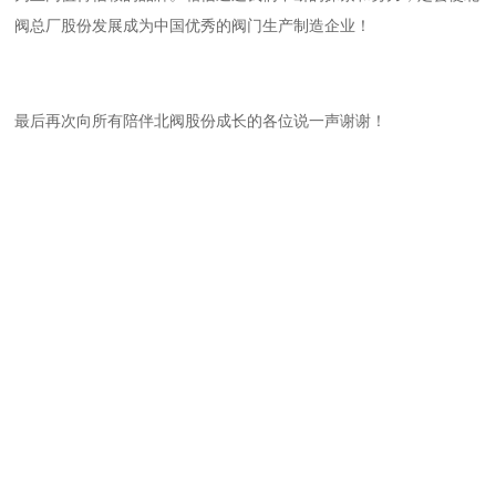
阀总厂股份发展成为中国优秀的阀门生产制造企业！
最后再次向所有陪伴北阀股份成长的各位说一声谢谢！
关于我们
新闻中心