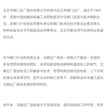
北京市阀门总厂股份有限公司前身为北京市阀门总厂，成立于1952
年，是新中国始建的机械工业部制造高中压阀门及蒸汽疏水阀的企
业，是阀门行业协会理事长单位和阀门标准化技术委员会委员单位、
特种设备安全与节能促进会理事单位、北京市重合同守信用单位和诚
信企业。
作为阀门行业的优质企业，北阀总厂股份一直致力于建设一支团结、
富有理想和激情的团队，追求创新进取的精神和蓬勃向上的朝气。北
阀总厂股份的员工积极参与技术、管理和商业模式的创新，上下共同
拓展企业发展空间、提升企业的核心竞争力，创新和追求卓越已成为
北阀总厂股份发展的鲜明特色。
多年来，北阀总厂股份致力于营造和谐、倡导创新的工作环境，培养