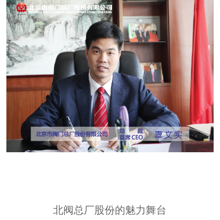
北阀总厂股份的魅力舞台